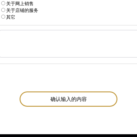
关于网上销售
关于店铺的服务
其它
确认输入的内容