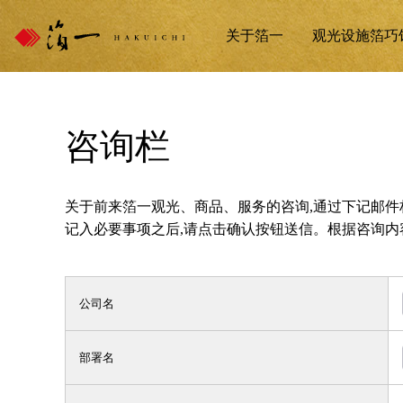
关于箔一
观光设施箔巧
咨询栏
关于前来箔一观光、商品、服务的咨询,通过下记邮件
记入必要事项之后,请点击确认按钮送信。根据咨询内
公司名
部署名